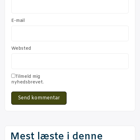
E-mail
Websted
Tilmeld mig
nyhedsbrevet.
Mest læste i denne