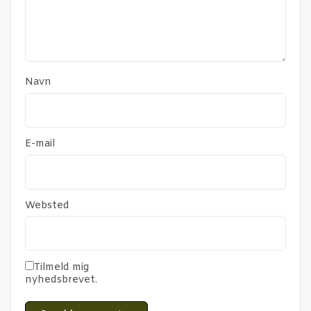
Navn
E-mail
Websted
Tilmeld mig
nyhedsbrevet.