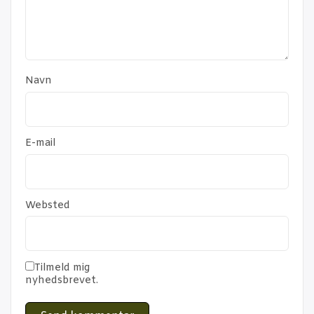
Navn
E-mail
Websted
Tilmeld mig
nyhedsbrevet.