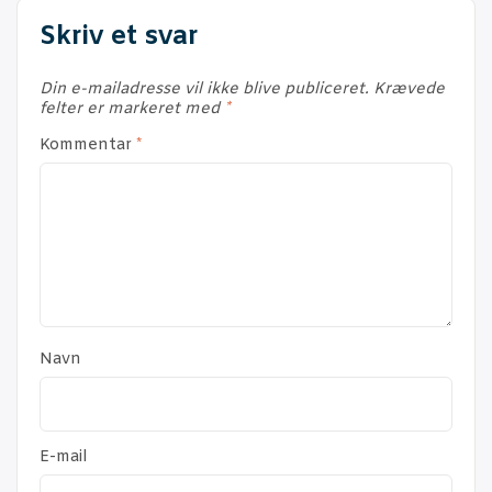
Skriv et svar
Din e-mailadresse vil ikke blive publiceret.
Krævede
felter er markeret med
*
Kommentar
*
Navn
E-mail