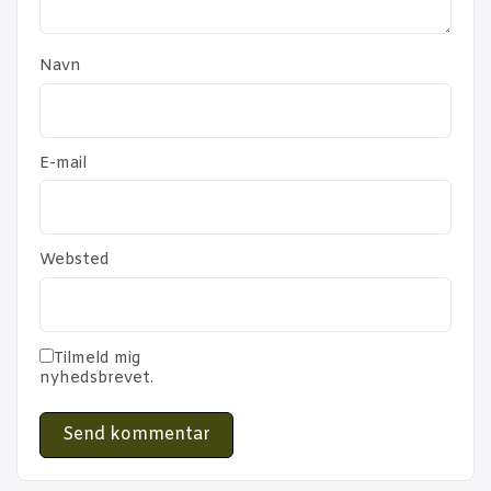
Navn
E-mail
Websted
Tilmeld mig
nyhedsbrevet.