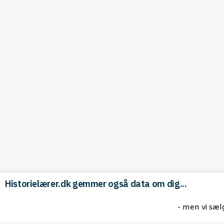
Historielærer.dk gemmer også data om dig...
- men vi sæl