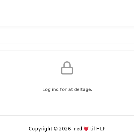
Log ind for at deltage.
Copyright © 2026 med
til HLF